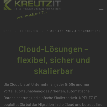
Zum Hauptinhalt springen
HOME
LEISTUNGEN
CLOUD-LÖSUNGEN & MICROSOFT 365
Cloud-Lösungen –
flexibel, sicher und
skalierbar
Die Cloud bietet Unternehmen jeder Größe enorme
Vorteile: ortsunabhängiges Arbeiten, automatische
Datensicherung und einfache Skalierbarkeit. KREUTZ.IT
begleitet Sie bei der Migration in die Cloud und betreut Ihre